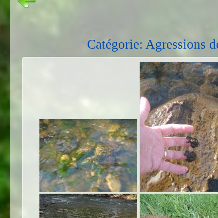
Catégorie: Agressions d