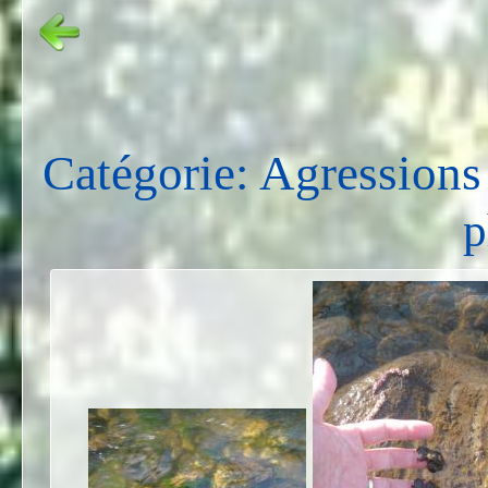
Catégorie: Agressions
p