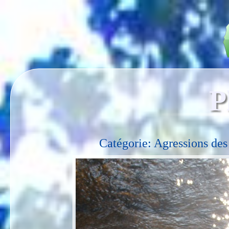
P
Catégorie: Agressions des