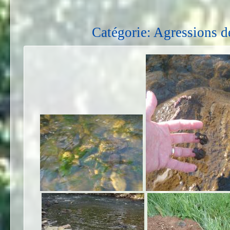
Catégorie: Agressions d