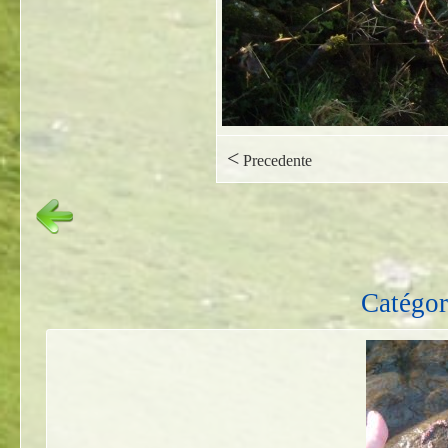
<
Precedente
Catégor