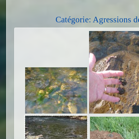
Catégorie: Agressions d