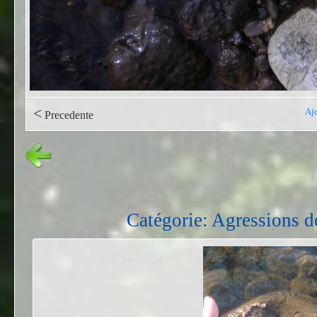
<
Ajo
Precedente
Catégorie: Agressions d