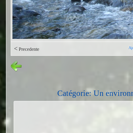
<
Aj
Precedente
Catégorie: Un environ