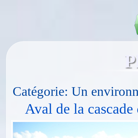
P
Catégorie: Un environ
Aval de la cascade