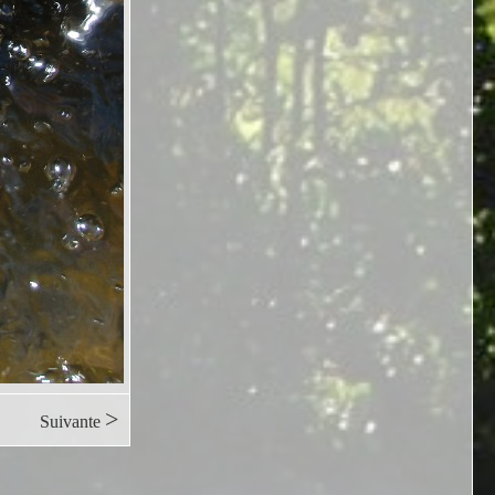
>
Suivante