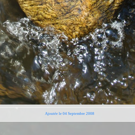
Ajoutée le 04 Septembre 2008