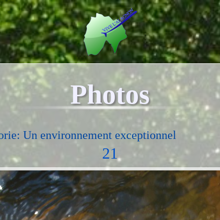
Photos
orie: Un environnement exceptionnel
21