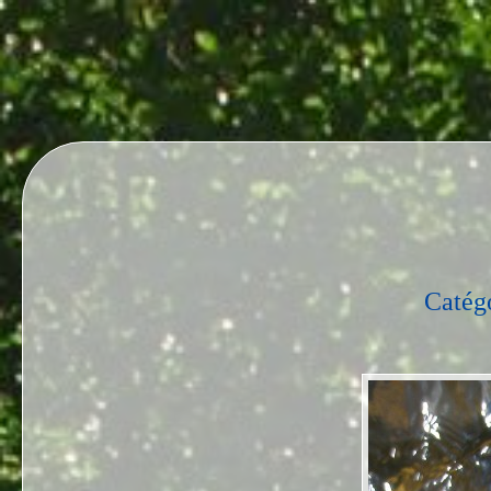
Catég