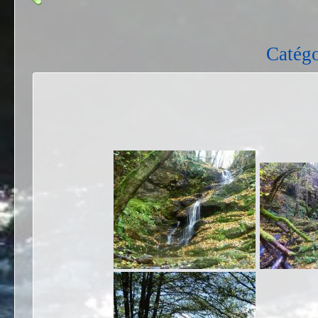
Catégo