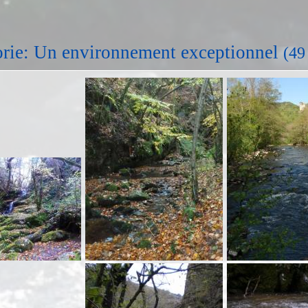
rie: Un environnement exceptionnel
(49