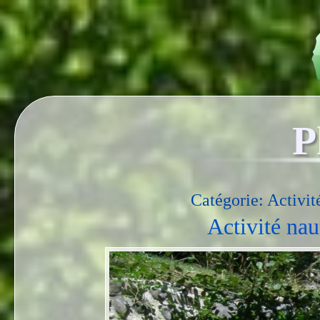
P
Catégorie: Activité
Activité nau