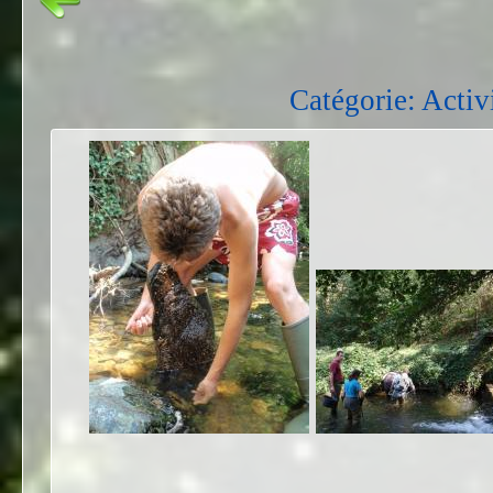
Catégorie: Activi