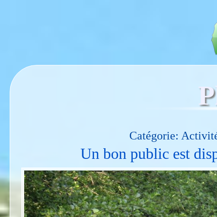
P
Catégorie: Activité
Un bon public est dis