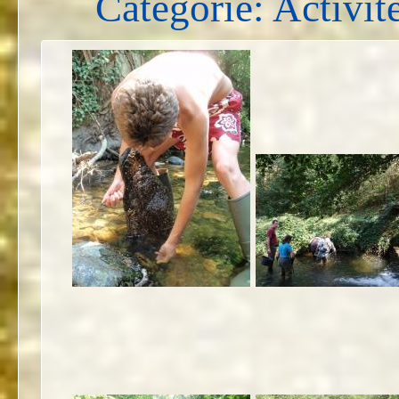
Catégorie: Activité