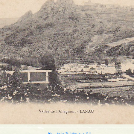
Ajoutée le 26 Février 2014