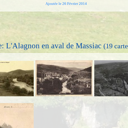
Ajoutée le 26 Février 2014
e: L'Alagnon en aval de Massiac
(19 carte