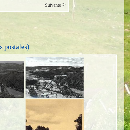
>
Suivante
s postales)