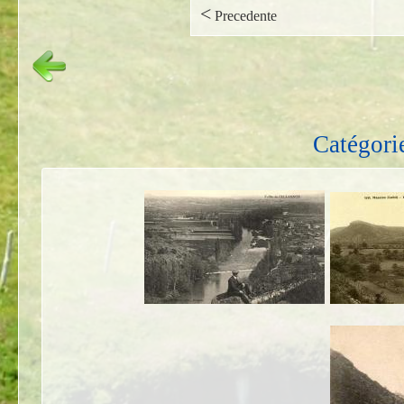
<
Precedente
Catégori