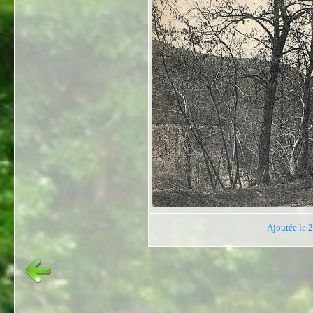
Ajoutée le 