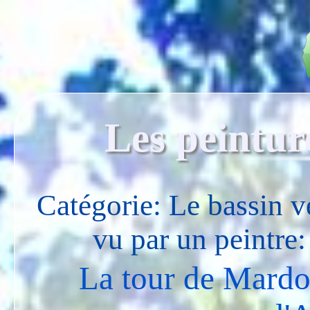
Les peintur
Catégorie: Le bassin v
vu par un peintre
La tour de Mardo