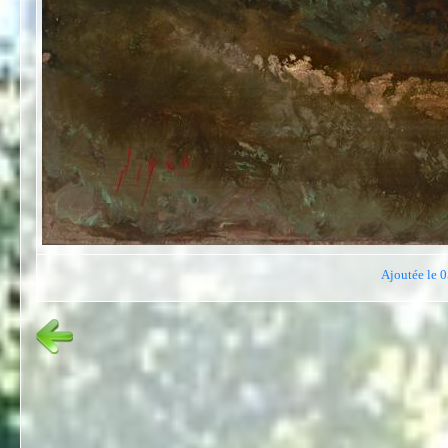
Ajoutée le 