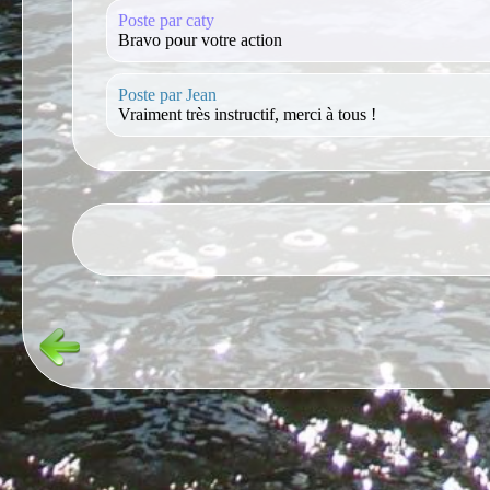
Poste par caty
Bravo pour votre action
Poste par Jean
Vraiment très instructif, merci à tous !