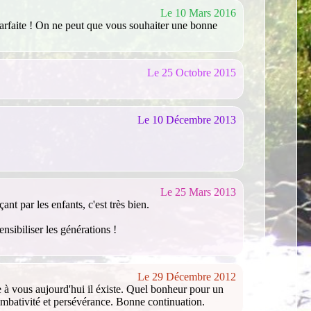
Le 10 Mars 2016
e parfaite ! On ne peut que vous souhaiter une bonne
Le 25 Octobre 2015
Le 10 Décembre 2013
Le 25 Mars 2013
nt par les enfants, c'est très bien.
nsibiliser les générations !
Le 29 Décembre 2012
ce à vous aujourd'hui il éxiste. Quel bonheur pour un
ombativité et persévérance. Bonne continuation.