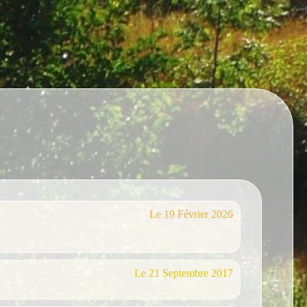
Le 19 Février 2026
Le 21 Septembre 2017