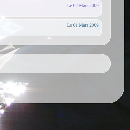
Le 02 Mars 2009
Le 01 Mars 2009