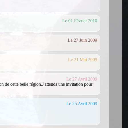
Le 01 Février 2010
Le 27 Juin 2009
Le 21 Mai 2009
Le 27 Avril 2009
n de cette belle région.J'attends une invitation pour
Le 25 Avril 2009