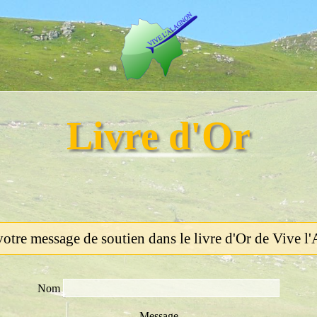
Livre d'Or
otre message de soutien dans le livre d'Or de Vive l
Nom
Message