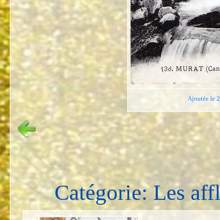
Ajoutée le 
Catégorie: Les aff