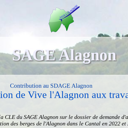
SAGE Alagnon
Contribution au SDAGE Alagnon
tion de Vive l'Alagnon aux tra
 à la CLE du SAGE Alagnon sur le dossier de demande d'
ion des berges de l'Alagnon dans le Cantal en 2022 et