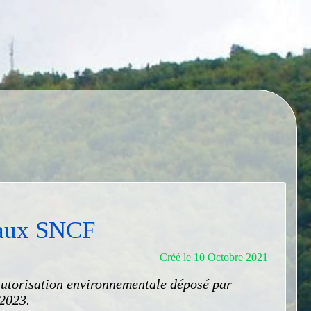
vaux SNCF
Créé le 10 Octobre 2021
autorisation environnementale déposé par
 2023.