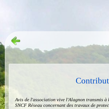
Contribu
Avis de l'association vive l'Alagnon transmis
SNCF Réseau concernant des travaux de protect