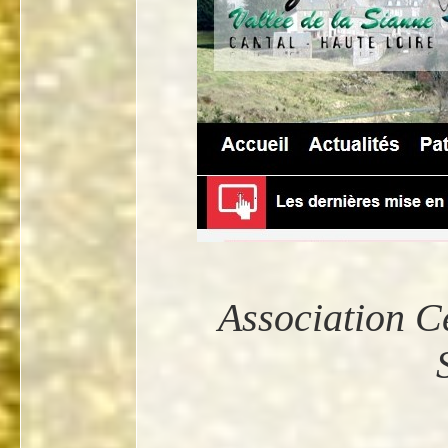
Association Cé