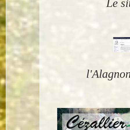
Le si
l'Alagnon