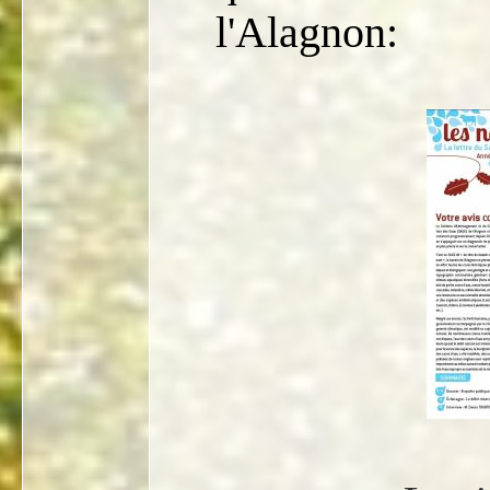
l'Alagnon: