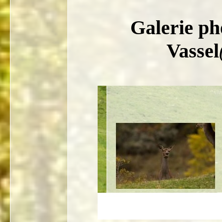
Galerie ph
Vassel