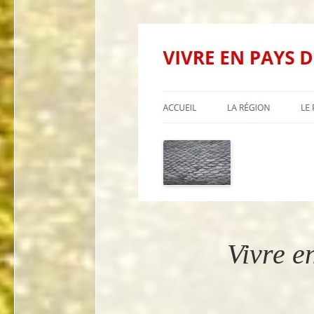
Vivre e