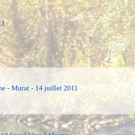
11
e - Murat - 14 juillet 2011