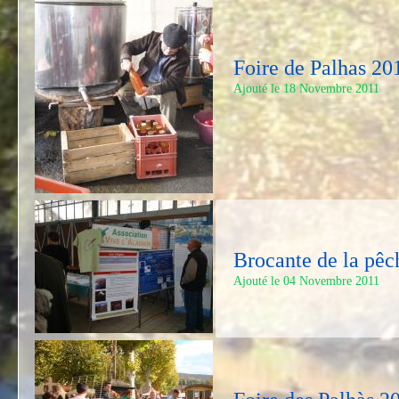
Foire de Palhas 20
Ajouté le 18 Novembre 2011
Brocante de la pêch
Ajouté le 04 Novembre 2011