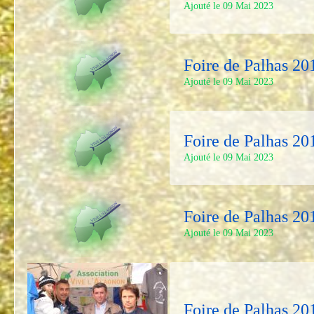
Ajouté le 09 Mai 2023
Foire de Palhas 20
Ajouté le 09 Mai 2023
Foire de Palhas 20
Ajouté le 09 Mai 2023
Foire de Palhas 20
Ajouté le 09 Mai 2023
Foire de Palhas 20