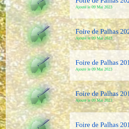
Foire de Palhas 20
Ajouté le 09 Mai 2023
Foire de Palhas 20
Ajouté le 09 Mai 2023
Foire de Palhas 20
Ajouté le 09 Mai 2023
Foire de Palhas 20
Ajouté le 09 Mai 2023
Foire de Palhas 20