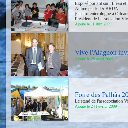
Exposé portant sur "L’eau et 
Animé par le Dr BRUN
(Gastro-entérologue à Orléans
Président de l’association Vi
Ajouté le 11 Juin 2009
Vive l'Alagnon inv
Ajouté le 28 Avril 2009
Foire des Palhàs 2
Le stand de l'assocociation 
Ajouté le 24 Février 2009