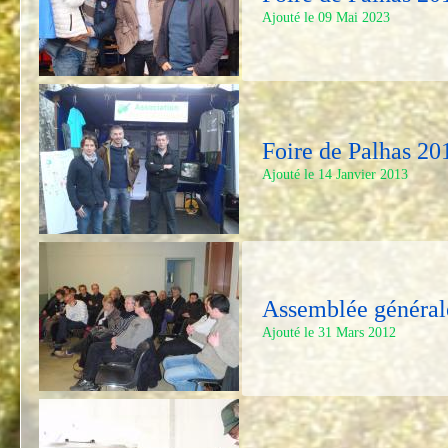
Ajouté le 09 Mai 2023
Foire de Palhas 20
Ajouté le 14 Janvier 2013
Assemblée général
Ajouté le 31 Mars 2012