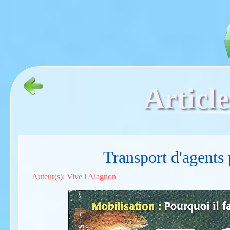
Article
Transport d'agents 
Auteur(s): Vive l'Alagnon